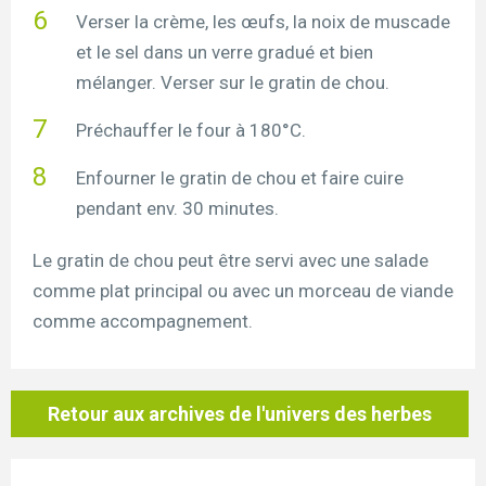
Verser la crème, les œufs, la noix de muscade
et le sel dans un verre gradué et bien
mélanger. Verser sur le gratin de chou.
Préchauffer le four à 180°C.
Enfourner le gratin de chou et faire cuire
pendant env. 30 minutes.
Le gratin de chou peut être servi avec une salade
comme plat principal ou avec un morceau de viande
comme accompagnement.
Retour aux archives de l'univers des herbes