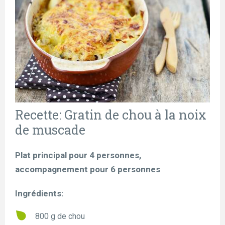
Recette: Gratin de chou à la noix
de muscade
Plat principal pour 4 personnes,
accompagnement pour 6 personnes
Ingrédients:
800 g de chou