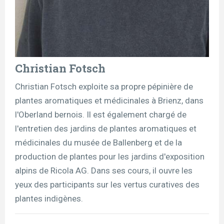
Christian Fotsch
Christian Fotsch exploite sa propre pépinière de
plantes aromatiques et médicinales à Brienz, dans
l'Oberland bernois. Il est également chargé de
l'entretien des jardins de plantes aromatiques et
médicinales du musée de Ballenberg et de la
production de plantes pour les jardins d'exposition
alpins de Ricola AG. Dans ses cours, il ouvre les
yeux des participants sur les vertus curatives des
plantes indigènes.