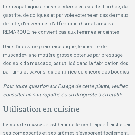
homéopathiques par voie interne en cas de diarrhée, de
gastrite, de coliques et par voie externe en cas de maux
de tête, d’eczéma et d’affections rhumatismales.
REMARQUE
: ne convient pas aux femmes enceintes!
Dans l’industrie pharmaceutique, le «beurre de
muscade», une matière grasse obtenue par pressage
des noix de muscade, est utilisé dans la fabrication des
parfums et savons, du dentifrice ou encore des bougies.
Pour toute question sur l’usage de cette plante, veuillez
consulter un naturopathe ou un droguiste bien établi.
Utilisation en cuisine
La noix de muscade est habituellement râpée fraîche car
ses composants et ses arômes s’évaporent facilement.