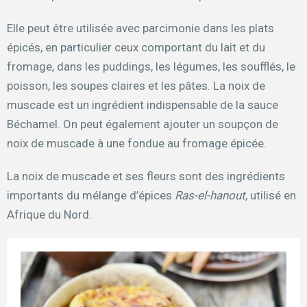
Elle peut être utilisée avec parcimonie dans les plats
épicés, en particulier ceux comportant du lait et du
fromage, dans les puddings, les légumes, les soufflés, le
poisson, les soupes claires et les pâtes. La noix de
muscade est un ingrédient indispensable de la sauce
Béchamel. On peut également ajouter un soupçon de
noix de muscade à une fondue au fromage épicée.
La noix de muscade et ses fleurs sont des ingrédients
importants du mélange d’épices
Ras-el-hanout
, utilisé en
Afrique du Nord.