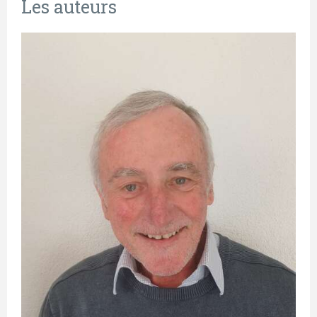
Les auteurs