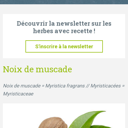
Découvrir la newsletter sur les
herbes avec recette !
S'inscrire à la newsletter
Noix de muscade
Noix de muscade = Myristica fragrans // Myristicacées =
Myristicaceae