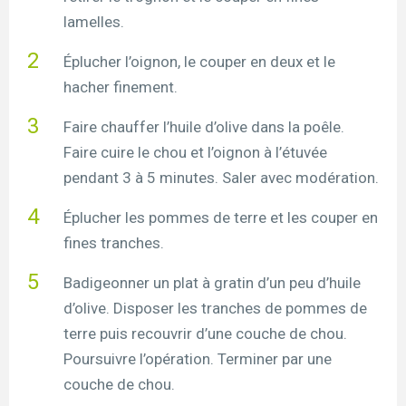
lamelles.
Éplucher l’oignon, le couper en deux et le
hacher finement.
Faire chauffer l’huile d’olive dans la poêle.
Faire cuire le chou et l’oignon à l’étuvée
pendant 3 à 5 minutes. Saler avec modération.
Éplucher les pommes de terre et les couper en
fines tranches.
Badigeonner un plat à gratin d’un peu d’huile
d’olive. Disposer les tranches de pommes de
terre puis recouvrir d’une couche de chou.
Poursuivre l’opération. Terminer par une
couche de chou.