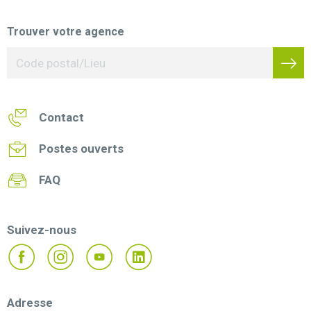
Trouver votre agence
Contact
Postes ouverts
FAQ
Suivez-nous
Adresse