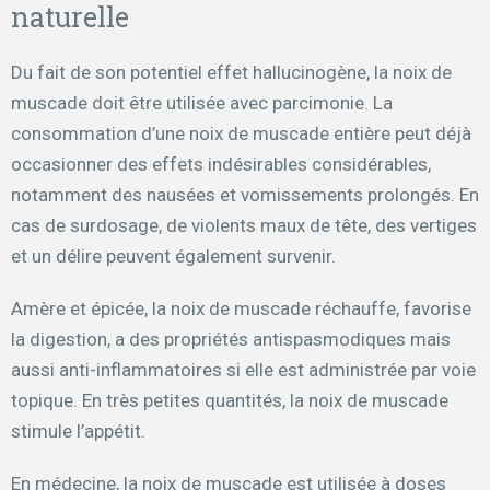
naturelle
Du fait de son potentiel effet hallucinogène, la noix de
muscade doit être utilisée avec parcimonie. La
consommation d’une noix de muscade entière peut déjà
occasionner des effets indésirables considérables,
notamment des nausées et vomissements prolongés. En
cas de surdosage, de violents maux de tête, des vertiges
et un délire peuvent également survenir.
Amère et épicée, la noix de muscade réchauffe, favorise
la digestion, a des propriétés antispasmodiques mais
aussi anti-inflammatoires si elle est administrée par voie
topique. En très petites quantités, la noix de muscade
stimule l’appétit.
En médecine, la noix de muscade est utilisée à doses