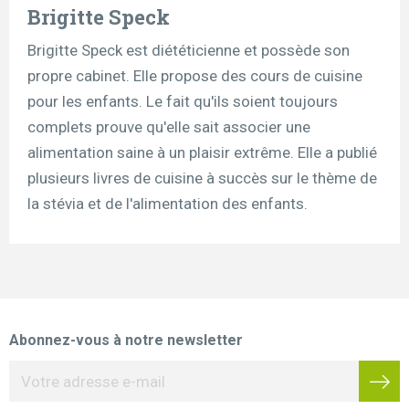
Brigitte Speck
Brigitte Speck est diététicienne et possède son
propre cabinet. Elle propose des cours de cuisine
pour les enfants. Le fait qu'ils soient toujours
complets prouve qu'elle sait associer une
alimentation saine à un plaisir extrême. Elle a publié
plusieurs livres de cuisine à succès sur le thème de
la stévia et de l'alimentation des enfants.
Abonnez-vous à notre newsletter