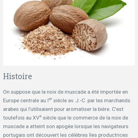
Histoire
On suppose que la noix de muscade a été importée en
er
Europe centrale au I
siècle av. J.-C. par les marchands
arabes qui l’utilisaient pour aromatiser la bière. C’est
e
toutefois au XV
siècle que le commerce de la noix de
muscade a atteint son apogée lorsque les navigateurs
portugais ont découvert les célèbres îles productrices