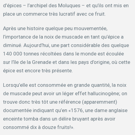
d’épices – l’archipel des Moluques – et qu’ils ont mis en
place un commerce très lucratif avec ce fruit.
Après une histoire quelque peu mouvementée,
l’importance de la noix de muscade en tant qu’épice a
diminué. Aujourd’hui, une part considérable des quelque
140 000 tonnes récoltées dans le monde est écoulée
sur l’île de la Grenade et dans les pays d’origine, où cette
épice est encore très présente.
Lorsqu’elle est consommée en grande quantité, la noix
de muscade peut avoir un léger effet hallucinogène; on
trouve donc très tôt une référence (apparemment)
documentée indiquant qu’en «1576, une dame anglaise
enceinte tomba dans un délire bruyant après avoir
consommé dix à douze fruits!».