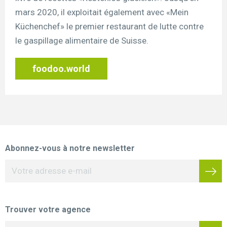
mars 2020, il exploitait également avec «Mein
Küchenchef» le premier restaurant de lutte contre
le gaspillage alimentaire de Suisse.
foodoo.world
Abonnez-vous à notre newsletter
Trouver votre agence