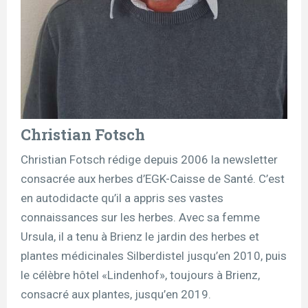
Christian Fotsch
Christian Fotsch rédige depuis 2006 la newsletter
consacrée aux herbes d’EGK-Caisse de Santé. C’est
en autodidacte qu’il a appris ses vastes
connaissances sur les herbes. Avec sa femme
Ursula, il a tenu à Brienz le jardin des herbes et
plantes médicinales Silberdistel jusqu’en 2010, puis
le célèbre hôtel «Lindenhof», toujours à Brienz,
consacré aux plantes, jusqu’en 2019.