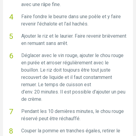
avec une râpe fine.
Faire fondre le beurre dans une poêle et y faire
revenir l’échalote et l’ail hachés.
Ajouter le riz et le laurier. Faire revenir brièvement
en remuant sans arrêt.
Déglacer avec le vin rouge, ajouter le chou rouge
en purée et arroser régulièrement avec le
bouillon. Le riz doit toujours être tout juste
recouvert de liquide et il faut constamment
remuer. Le temps de cuisson est
d’env. 20 minutes. Il est possible d’ajouter un peu
de crème.
Pendant les 10 dernières minutes, le chou rouge
réservé peut être réchauffé.
Couper la pomme en tranches égales, retirer le