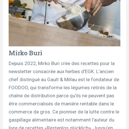
Mirko Buri
Depuis 2022, Mirko Buri crée des recettes pour la
newsletter consacrée aux herbes d’EGK. L’ancien
chef distingué au Gault & Millau est le fondateur de
FOODOO, qui transforme les légumes retirés de la
chaîne de distribution parce qu’ils ne peuvent pas
être commercialisés de manière rentable dans le
commerce de gros. Ce pionnier de la lutte contre le
gaspillage alimentaire est notamment l’auteur du
livre de recettes «Restenlos glücklich». Jusqu’en