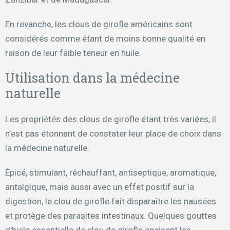
En revanche, les clous de girofle américains sont
considérés comme étant de moins bonne qualité en
raison de leur faible teneur en huile.
Utilisation dans la médecine
naturelle
Les propriétés des clous de girofle étant très variées, il
n’est pas étonnant de constater leur place de choix dans
la médecine naturelle.
Épicé, stimulant, réchauffant, antiseptique, aromatique,
antalgique, mais aussi avec un effet positif sur la
digestion, le clou de girofle fait disparaître les nausées
et protège des parasites intestinaux. Quelques gouttes