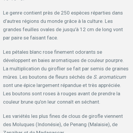
Le genre contient près de 250 espèces réparties dans
d’autres régions du monde grâce à la culture. Les
grandes feuilles ovales de jusqu’à 12 cm de long vont
par paire se faisant face.
Les pétales blanc rose finement odorants se
développent en baies aromatiques de couleur pourpre.
La multiplication du giroflier se fait par semis de graines
mûres. Les boutons de fleurs séchés de
S. aromaticum
sont une épice largement répandue et très appréciée.
Les boutons sont roses à rouges avant de prendre la
couleur brune qu’on leur connaît en séchant.
Les variétés les plus fines de clous de girofle viennent
des Moluques (Indonésie), de Penang (Malaisie), de
Zanzibar et de Madagascar.