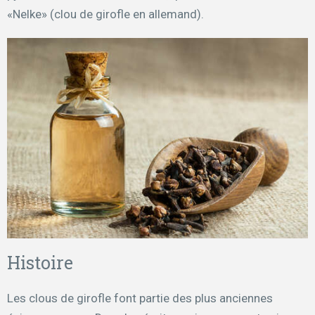
«Nelke» (clou de girofle en allemand).
Histoire
Les clous de girofle font partie des plus anciennes