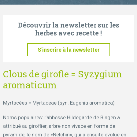
Découvrir la newsletter sur les
herbes avec recette !
S'inscrire à la newsletter
Clous de girofle = Syzygium
aromaticum
Myrtacées = Myrtaceae (syn. Eugenia aromatica)
Noms populaires: l’abbesse Hildegarde de Bingen a
attribué au giroflier, arbre non vivace en forme de
pyramide, le nom de «Nelchin», qui a ensuite évolué en