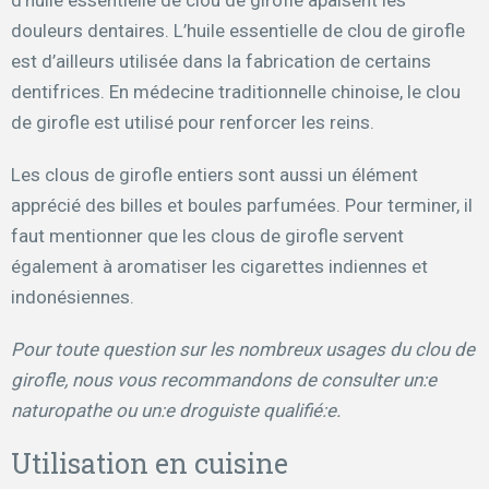
d’huile essentielle de clou de girofle apaisent les
douleurs dentaires. L’huile essentielle de clou de girofle
est d’ailleurs utilisée dans la fabrication de certains
dentifrices. En médecine traditionnelle chinoise, le clou
de girofle est utilisé pour renforcer les reins.
Les clous de girofle entiers sont aussi un élément
apprécié des billes et boules parfumées. Pour terminer, il
faut mentionner que les clous de girofle servent
également à aromatiser les cigarettes indiennes et
indonésiennes.
Pour toute question sur les nombreux usages du clou de
girofle, nous vous recommandons de consulter un:e
naturopathe ou un:e droguiste qualifié:e.
Utilisation en cuisine