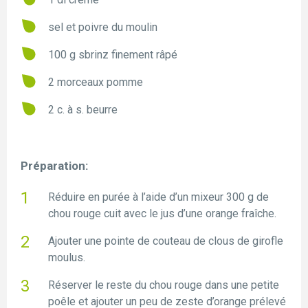
sel et poivre du moulin
100 g sbrinz finement râpé
2 morceaux pomme
2 c. à s. beurre
Préparation:
Réduire en purée à l’aide d’un mixeur 300 g de
chou rouge cuit avec le jus d’une orange fraîche.
Ajouter une pointe de couteau de clous de girofle
moulus.
Réserver le reste du chou rouge dans une petite
poêle et ajouter un peu de zeste d’orange prélevé