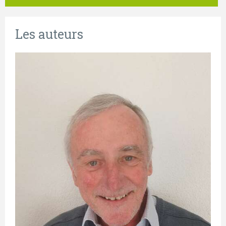
Les auteurs