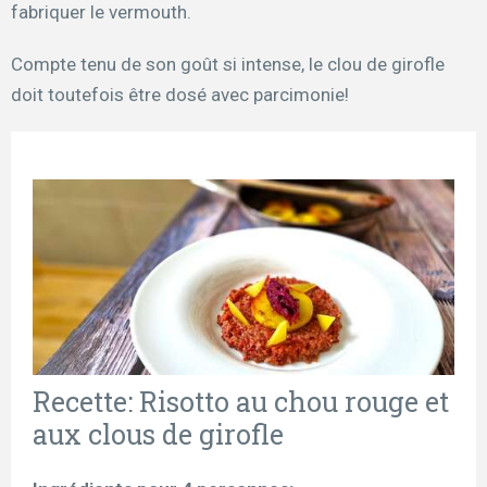
fabriquer le vermouth.
Compte tenu de son goût si intense, le clou de girofle
doit toutefois être dosé avec parcimonie!
Recette: Risotto au chou rouge et
aux clous de girofle