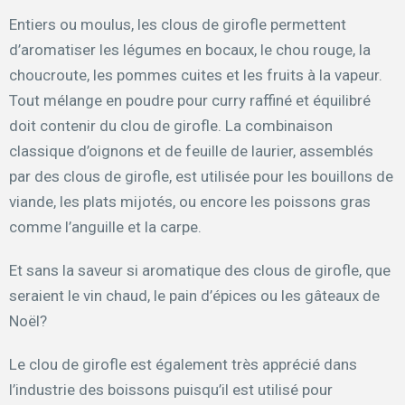
Entiers ou moulus, les clous de girofle permettent
d’aromatiser les légumes en bocaux, le chou rouge, la
choucroute, les pommes cuites et les fruits à la vapeur.
Tout mélange en poudre pour curry raffiné et équilibré
doit contenir du clou de girofle. La combinaison
classique d’oignons et de feuille de laurier, assemblés
par des clous de girofle, est utilisée pour les bouillons de
viande, les plats mijotés, ou encore les poissons gras
comme l’anguille et la carpe.
Et sans la saveur si aromatique des clous de girofle, que
seraient le vin chaud, le pain d’épices ou les gâteaux de
Noël?
Le clou de girofle est également très apprécié dans
l’industrie des boissons puisqu’il est utilisé pour