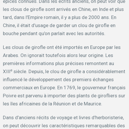
épices connues. Dans les écrits anciens, on peut voir que
les clous de girofle sont arrivés en Chine, en Inde et plus
tard, dans l’Empire romain, il y a plus de 2000 ans. En
Chine, il était d’usage de garder un clou de girofle en
bouche pendant qu’on parlait avec les autorités.
Les clous de girofle ont été importés en Europe par les
Arabes. On ignorait toutefois alors leur origine. Les
premières informations plus précises remontent au
e
XIII
siècle. Depuis, le clou de girofle a considérablement
influencé le développement des premiers échanges
commerciaux en Europe. En 1769, le gouverneur français
Poivre est parvenu à importer des plants de girofliers sur
les îles africaines de la Réunion et de Maurice.
Dans d’anciens récits de voyage et livres d’herboristerie,
on peut découvrir les caractéristiques remarquables des