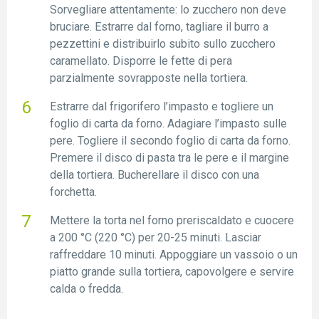
Sorvegliare attentamente: lo zucchero non deve
bruciare. Estrarre dal forno, tagliare il burro a
pezzettini e distribuirlo subito sullo zucchero
caramellato. Disporre le fette di pera
parzialmente sovrapposte nella tortiera.
Estrarre dal frigorifero l’impasto e togliere un
foglio di carta da forno. Adagiare l’impasto sulle
pere. Togliere il secondo foglio di carta da forno.
Premere il disco di pasta tra le pere e il margine
della tortiera. Bucherellare il disco con una
forchetta.
Mettere la torta nel forno preriscaldato e cuocere
a 200 °C (220 °C) per 20-25 minuti. Lasciar
raffreddare 10 minuti. Appoggiare un vassoio o un
piatto grande sulla tortiera, capovolgere e servire
calda o fredda.