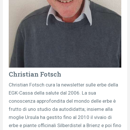
Christian Fotsch
Christian Fotsch cura la newsletter sulle erbe della
EGK-Cassa della salute dal 2006. La sua
conoscenza approfondita del mondo delle erbe è
frutto di uno studio da autodidatta; insieme alla
moglie Ursula ha gestito fino al 2010 il vivaio di
erbe e piante officinali Silberdistel a Brienz e poi fino