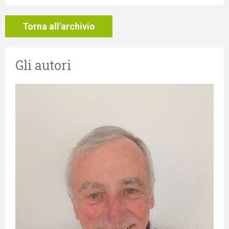
Torna all'archivio
Gli autori