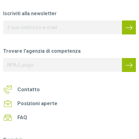
Iscriviti alla newsletter
Trovare l’agenzia di competenza
Contatto
Posizioni aperte
FAQ