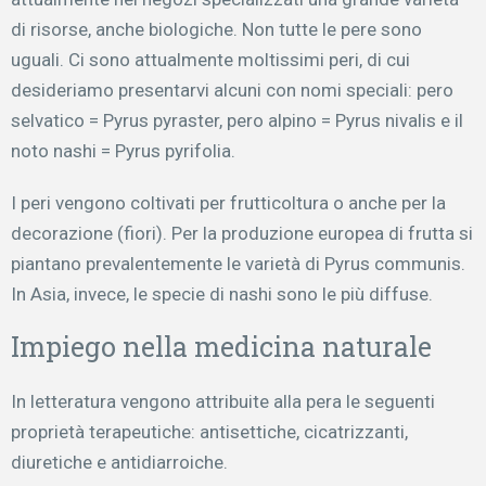
di risorse, anche biologiche. Non tutte le pere sono
uguali. Ci sono attualmente moltissimi peri, di cui
desideriamo presentarvi alcuni con nomi speciali: pero
selvatico = Pyrus pyraster, pero alpino = Pyrus nivalis e il
noto nashi = Pyrus pyrifolia.
I peri vengono coltivati per frutticoltura o anche per la
decorazione (fiori). Per la produzione europea di frutta si
piantano prevalentemente le varietà di Pyrus communis.
In Asia, invece, le specie di nashi sono le più diffuse.
Impiego nella medicina naturale
In letteratura vengono attribuite alla pera le seguenti
proprietà terapeutiche: antisettiche, cicatrizzanti,
diuretiche e antidiarroiche.