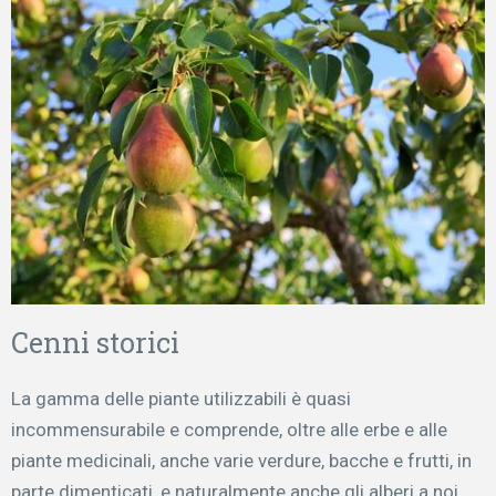
Cenni storici
La gamma delle piante utilizzabili è quasi
incommensurabile e comprende, oltre alle erbe e alle
piante medicinali, anche varie verdure, bacche e frutti, in
parte dimenticati, e naturalmente anche gli alberi a noi