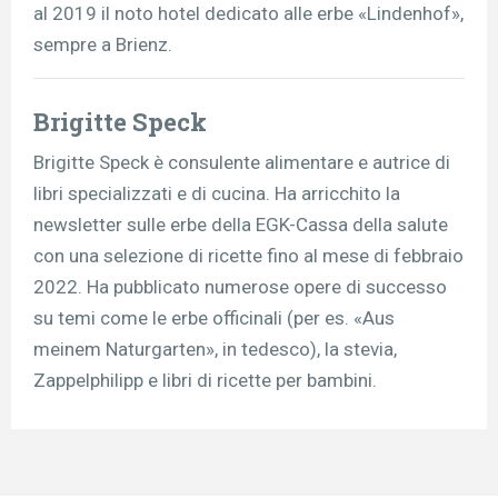
al 2019 il noto hotel dedicato alle erbe «Lindenhof»,
sempre a Brienz.
Brigitte Speck
Brigitte Speck è consulente alimentare e autrice di
libri specializzati e di cucina. Ha arricchito la
newsletter sulle erbe della EGK-Cassa della salute
con una selezione di ricette fino al mese di febbraio
2022. Ha pubblicato numerose opere di successo
su temi come le erbe officinali (per es. «Aus
meinem Naturgarten», in tedesco), la stevia,
Zappelphilipp e libri di ricette per bambini.