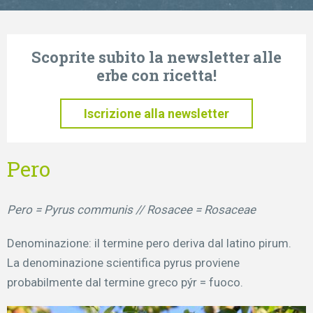
Scoprite subito la newsletter alle
erbe con ricetta!
Iscrizione alla newsletter
Pero
Pero = Pyrus communis // Rosacee = Rosaceae
Denominazione: il termine pero deriva dal latino pirum.
La denominazione scientifica pyrus proviene
probabilmente dal termine greco pýr = fuoco.