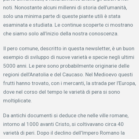
noti. Nonostante alcuni millenni di storia dell’umanità,
solo una minima parte di queste piante utili è stata
esaminata e studiata. Le continue scoperte ci mostrano
che siamo solo all'inizio della nostra conoscenza.
Il pero comune, descritto in questa newsletter, è un buon
esempio di sviluppo di nuove varietà e specie negli ultimi
5000 anni. Le pere sono probabilmente originarie delle
regioni dell’Anatolia e del Caucaso. Nel Medioevo questi
frutti hanno trovato, con i mercanti, la strada per l’Europa,
dove nel corso del tempo le varietà di pera si sono
moltiplicate.
Da antichi documenti si deduce che nelle ville romane,
intorno al 1000 avanti Cristo, si coltivavano circa 40
varietà di peri. Dopo il declino dell’Impero Romano la