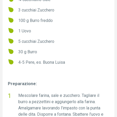
3 cucchiai Zucchero
100 g Burro freddo
1 Uovo
5 cucchiai Zucchero
30 g Burro
4-5 Pere, es. Buona Luisa
Preparazione:
Mescolare farina, sale e zucchero. Tagliare il
burro a pezzettini e aggiungerlo alla farina.
Amalgamare lavorando l'impasto con la punta
delle dita. Disporre a fontana. Sbattere l’uovo e