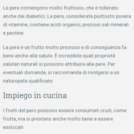
Le pere contengono molto fruttosio, che è tollerato
anche dai diabetici. La pera, considerata piuttosto povera
di vitamine, contiene acidi organici, preziosi sali minerali
e pectine.
La pera è un frutto molto prezioso e di conseguenza fa
bene anche alla salute. È incredibile quali proprietà
salutari naturali si possono attribuire alle pere. Per
eventuali domande, si raccomanda di rivolgersi a un
naturopata qualificato.
Impiego in cucina
I frutti del pero possono essere consumati crudi, come
frutta, ma si prestano anche molto bene a essere
essiccati.