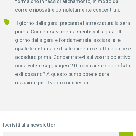
forma che in fase di allenamento, in modo da
correre riposati e completamente concentrati.
Il giorno della gara: preparate l’attrezzatura la sera
prima. Concentrarvi mentalmente sulla gara. Il
giorno della gara è fondamentale lasciarsi alle
spalle le settimane di allenamento e tutto ciò che è
accaduto prima. Concentratevi sul vostro obiettivo:
cosa volete raggiungere? Di cosa siete soddisfatti
e di cosa no? A questo punto potete dare il
massimo per il vostro successo.
Iscriviti alla newsletter