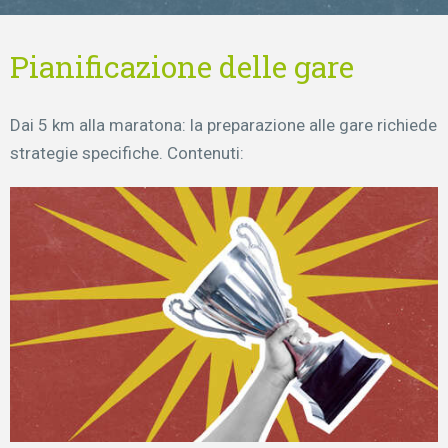
Pianificazione delle gare
Dai 5 km alla maratona: la preparazione alle gare richiede
strategie specifiche. Contenuti: