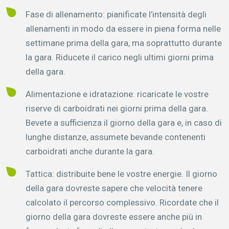
Fase di allenamento: pianificate l’intensità degli
allenamenti in modo da essere in piena forma nelle
settimane prima della gara, ma soprattutto durante
la gara. Riducete il carico negli ultimi giorni prima
della gara.
Alimentazione e idratazione: ricaricate le vostre
riserve di carboidrati nei giorni prima della gara.
Bevete a sufficienza il giorno della gara e, in caso di
lunghe distanze, assumete bevande contenenti
carboidrati anche durante la gara.
Tattica: distribuite bene le vostre energie. Il giorno
della gara dovreste sapere che velocità tenere
calcolato il percorso complessivo. Ricordate che il
giorno della gara dovreste essere anche più in