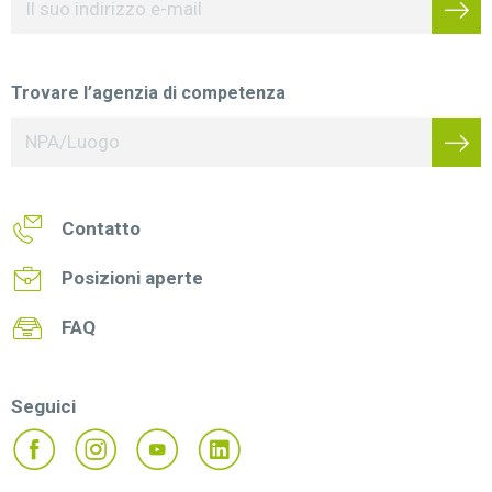
Trovare l’agenzia di competenza
Contatto
Posizioni aperte
FAQ
Seguici