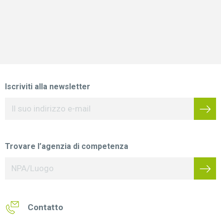
Iscriviti alla newsletter
Trovare l’agenzia di competenza
Contatto