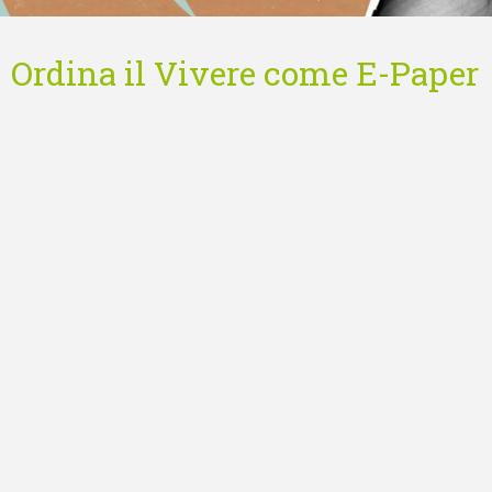
Ordina il Vivere come E-Paper