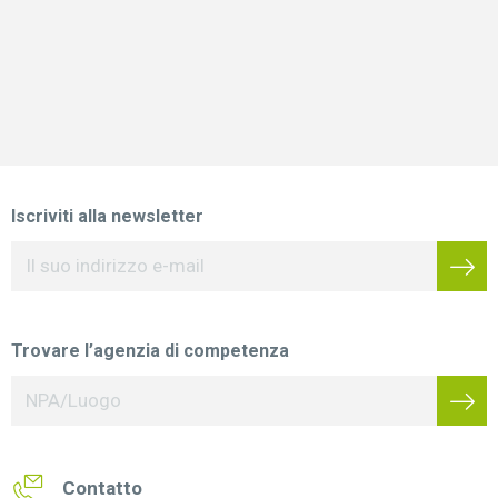
Iscriviti alla newsletter
Trovare l’agenzia di competenza
Contatto