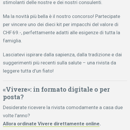
stimolanti delle nostre e dei nostri consulenti.
Ma la novità più bella è il nostro concorso! Partecipate
per vincere uno dei dieci kit per impacchi del valore di
CHF 69.-, perfettamente adatti alle esigenze di tutta la
famiglia.
Lasciatevi ispirare dalla sapienza, dalla tradizione e dai
suggerimenti più recenti sulla salute – una rivista da
leggere tutta d’un fiato!
«Vivere»: in formato digitale o per
posta?
Desiderate ricevere la rivista comodamente a casa due
volte l’anno?
Allora ordinate Vivere direttamente online
.