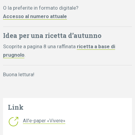
O la preferite in formato digitale?
Accesso al numero attuale
Idea per una ricetta d’autunno
Scoprite a pagina 8 una raffinata
ricetta a base di
prugnolo
.
Buona lettura!
Link
All’e-paper «Vivere»