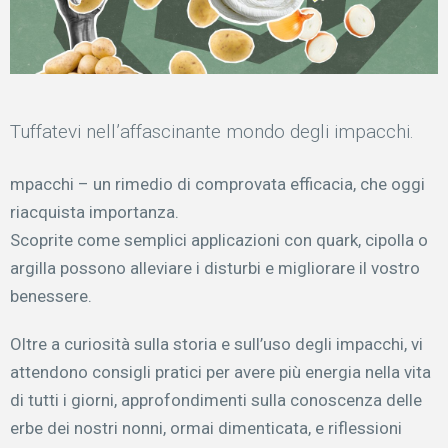
Tuffatevi nell’affascinante mondo degli impacchi.
mpacchi – un rimedio di comprovata efficacia, che oggi
riacquista importanza.
Scoprite come semplici applicazioni con quark, cipolla o
argilla possono alleviare i disturbi e migliorare il vostro
benessere.
Oltre a curiosità sulla storia e sull’uso degli impacchi, vi
attendono consigli pratici per avere più energia nella vita
di tutti i giorni, approfondimenti sulla conoscenza delle
erbe dei nostri nonni, ormai dimenticata, e riflessioni