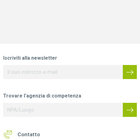
Iscriviti alla newsletter
Trovare l’agenzia di competenza
Contatto