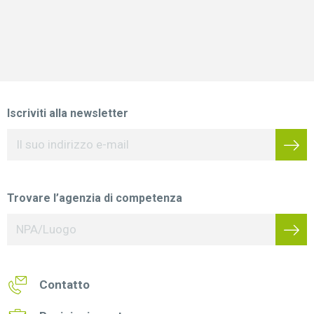
Iscriviti alla newsletter
Trovare l’agenzia di competenza
Contatto