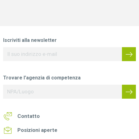
Iscriviti alla newsletter
Trovare l’agenzia di competenza
Contatto
Posizioni aperte