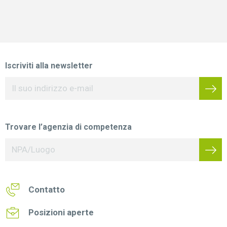
Iscriviti alla newsletter
Trovare l’agenzia di competenza
Contatto
Posizioni aperte