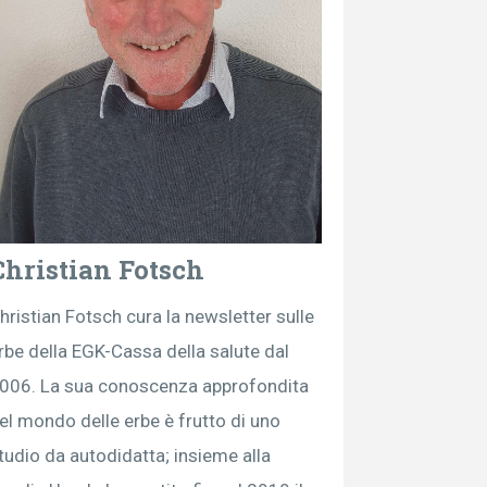
Christian Fotsch
hristian Fotsch cura la newsletter sulle
rbe della EGK-Cassa della salute dal
006. La sua conoscenza approfondita
el mondo delle erbe è frutto di uno
tudio da autodidatta; insieme alla